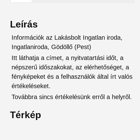
Leírás
Információk az Lakásbolt Ingatlan iroda,
Ingatlaniroda, Gödöllő (Pest)
Itt láthatja a címet, a nyitvatartási időt, a
népszerű időszakokat, az elérhetőséget, a
fényképeket és a felhasználók által írt valós
értékeléseket.
Továbbra sincs értékelésünk erről a helyről.
Térkép