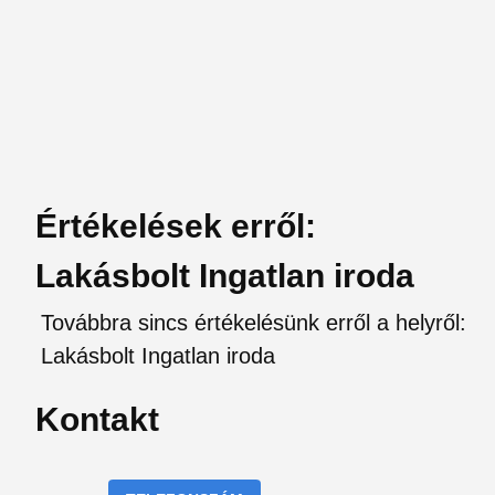
Értékelések erről:
Lakásbolt Ingatlan iroda
Továbbra sincs értékelésünk erről a helyről:
Lakásbolt Ingatlan iroda
Kontakt