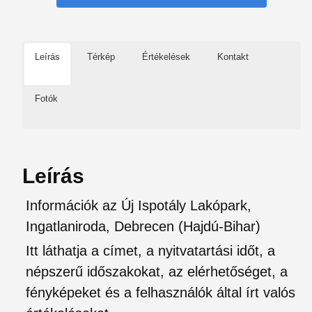
Leírás
Térkép
Értékelések
Kontakt
Fotók
Leírás
Információk az Új Ispotály Lakópark,
Ingatlaniroda, Debrecen (Hajdú-Bihar)
Itt láthatja a címet, a nyitvatartási időt, a
népszerű időszakokat, az elérhetőséget, a
fényképeket és a felhasználók által írt valós