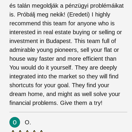
és talán megoldják a pénzügyi problémáikat
is. Próbálj meg nekik! (Eredeti) I highly
recommend this team for anyone who is
interested in real estate buying or selling or
investment in Budapest. This team full of
admirable young pioneers, sell your flat or
house way faster and more efficient than
You would do it yourself. They are deeply
integrated into the market so they will find
shortcuts for your goal. They find your
dream home, and might as well solve your
financial problems. Give them a try!
O.