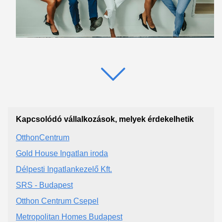
Kapcsolódó vállalkozások, melyek érdekelhetik
OtthonCentrum
Gold House Ingatlan iroda
Délpesti Ingatlankezelő Kft.
SRS - Budapest
Otthon Centrum Csepel
Metropolitan Homes Budapest