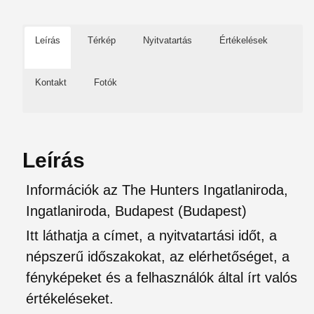
Leírás
Térkép
Nyitvatartás
Értékelések
Kontakt
Fotók
Leírás
Információk az The Hunters Ingatlaniroda,
Ingatlaniroda, Budapest (Budapest)
Itt láthatja a címet, a nyitvatartási időt, a
népszerű időszakokat, az elérhetőséget, a
fényképeket és a felhasználók által írt valós
értékeléseket.