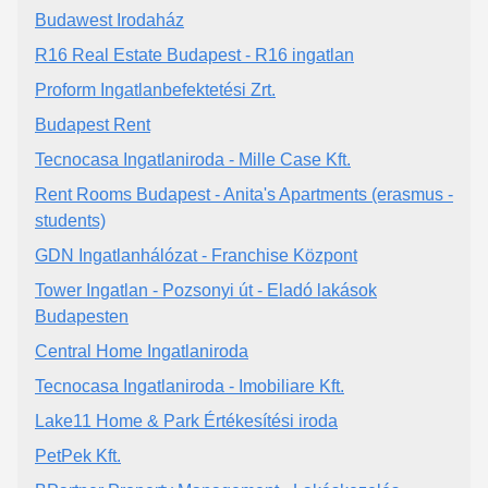
Budawest Irodaház
R16 Real Estate Budapest - R16 ingatlan
Proform Ingatlanbefektetési Zrt.
Budapest Rent
Tecnocasa Ingatlaniroda - Mille Case Kft.
Rent Rooms Budapest - Anita's Apartments (erasmus -
students)
GDN Ingatlanhálózat - Franchise Központ
Tower Ingatlan - Pozsonyi út - Eladó lakások
Budapesten
Central Home Ingatlaniroda
Tecnocasa Ingatlaniroda - Imobiliare Kft.
Lake11 Home & Park Értékesítési iroda
PetPek Kft.