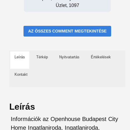
Üzlet, 1097
AZ ÖSSZES COMMENT MEGTEKINTÉSE
Leírás
Térkép
Nyitvatartás
Értékelések
Kontakt
Leírás
Információk az Openhouse Budapest City
Home Ingatlaniroda, Ingatlaniroda,