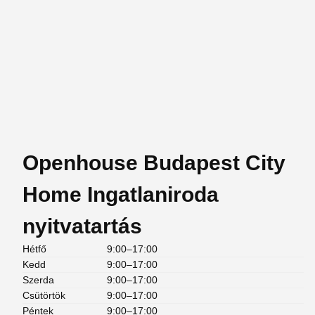
Openhouse Budapest City
Home Ingatlaniroda
nyitvatartás
Hétfő
9:00–17:00
Kedd
9:00–17:00
Szerda
9:00–17:00
Csütörtök
9:00–17:00
Péntek
9:00–17:00