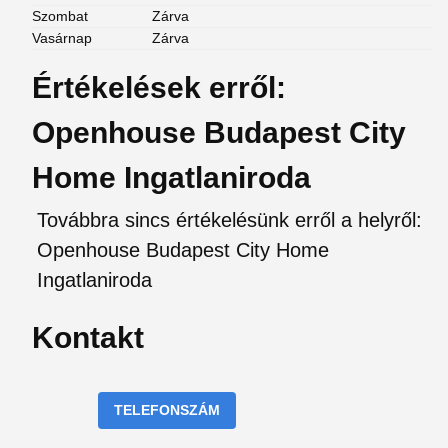
Szombat
Zárva
Vasárnap
Zárva
Értékelések erről:
Openhouse Budapest City
Home Ingatlaniroda
Továbbra sincs értékelésünk erről a helyről:
Openhouse Budapest City Home
Ingatlaniroda
Kontakt
TELEFONSZÁM