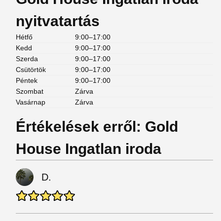
nyitvatartás
Hétfő
9:00–17:00
Kedd
9:00–17:00
Szerda
9:00–17:00
Csütörtök
9:00–17:00
Péntek
9:00–17:00
Szombat
Zárva
Vasárnap
Zárva
Értékelések erről: Gold
House Ingatlan iroda
D.