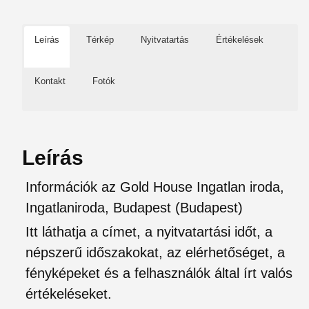
Leírás
Térkép
Nyitvatartás
Értékelések
Kontakt
Fotók
Leírás
Információk az Gold House Ingatlan iroda,
Ingatlaniroda, Budapest (Budapest)
Itt láthatja a címet, a nyitvatartási időt, a
népszerű időszakokat, az elérhetőséget, a
fényképeket és a felhasználók által írt valós
értékeléseket.