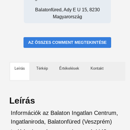
Balatonfüred, Ady E U 15, 8230
Magyarország
AZ ÖSSZES COMMENT MEGTEKINTÉSE
Leírás
Térkép
Értékelések
Kontakt
Leírás
Információk az Balaton Ingatlan Centrum,
Ingatlaniroda, Balatonfüred (Veszprém)