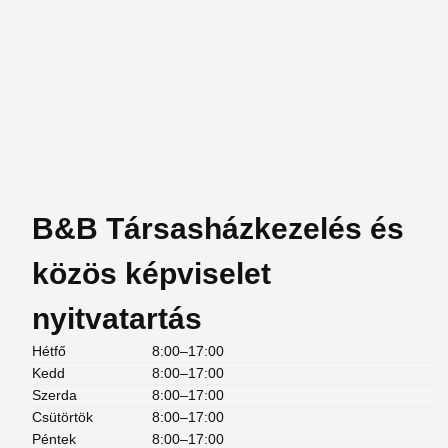
B&B Társasházkezelés és
közös képviselet
nyitvatartás
Hétfő
8:00–17:00
Kedd
8:00–17:00
Szerda
8:00–17:00
Csütörtök
8:00–17:00
Péntek
8:00–17:00