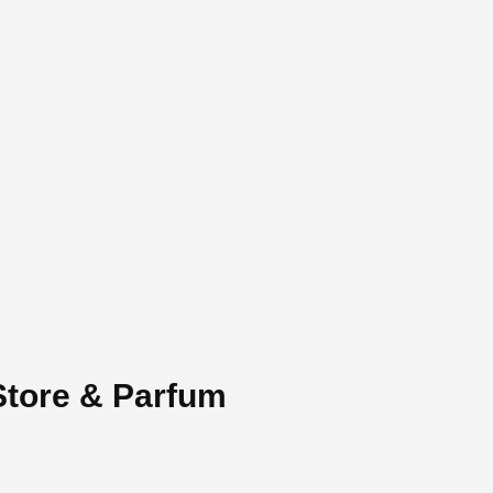
tore & Parfum