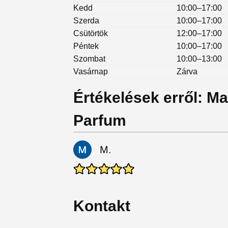
Kedd
10:00–17:00
Szerda
10:00–17:00
Csütörtök
12:00–17:00
Péntek
10:00–17:00
Szombat
10:00–13:00
Vasárnap
Zárva
Értékelések erről: M
Parfum
M.
Kontakt