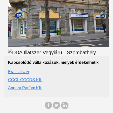
Kapcsolódó vállalkozások, melyek érdekelhetik
Era Illatszer
COOL GOODS Kft.
Andera Parfüm Kft.