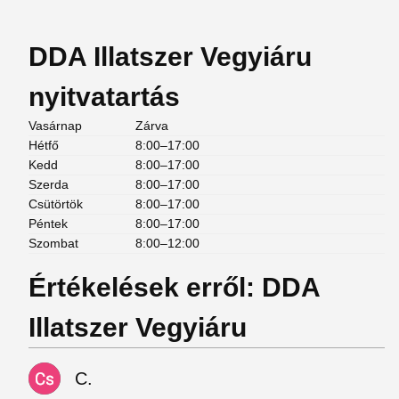
DDA Illatszer Vegyiáru
nyitvatartás
Vasárnap
Zárva
Hétfő
8:00–17:00
Kedd
8:00–17:00
Szerda
8:00–17:00
Csütörtök
8:00–17:00
Péntek
8:00–17:00
Szombat
8:00–12:00
Értékelések erről: DDA
Illatszer Vegyiáru
C.