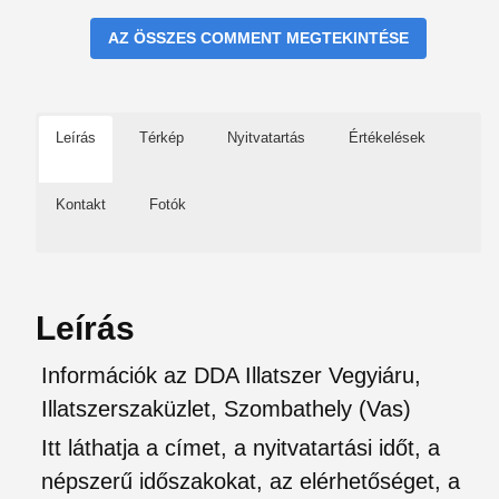
AZ ÖSSZES COMMENT MEGTEKINTÉSE
Leírás
Térkép
Nyitvatartás
Értékelések
Kontakt
Fotók
Leírás
Információk az DDA Illatszer Vegyiáru,
Illatszerszaküzlet, Szombathely (Vas)
Itt láthatja a címet, a nyitvatartási időt, a
népszerű időszakokat, az elérhetőséget, a