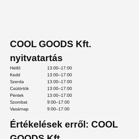
COOL GOODS Kft.
nyitvatartás
Hétfő
13:00–17:00
Kedd
13:00–17:00
Szerda
13:00–17:00
Csütörtök
13:00–17:00
Péntek
13:00–17:00
Szombat
9:00–17:00
Vasárnap
9:00–17:00
Értékelések erről: COOL
GOODS Kft.