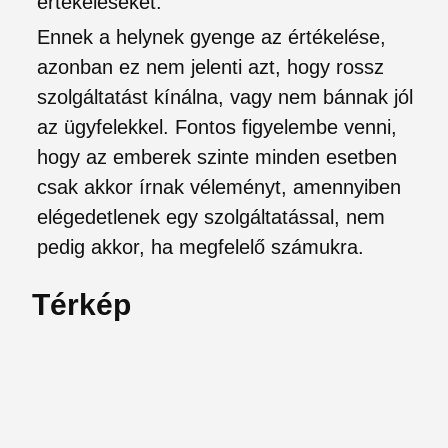
értékeléseket.
Ennek a helynek gyenge az értékelése,
azonban ez nem jelenti azt, hogy rossz
szolgáltatást kínálna, vagy nem bánnak jól
az ügyfelekkel. Fontos figyelembe venni,
hogy az emberek szinte minden esetben
csak akkor írnak véleményt, amennyiben
elégedetlenek egy szolgáltatással, nem
pedig akkor, ha megfelelő számukra.
Térkép