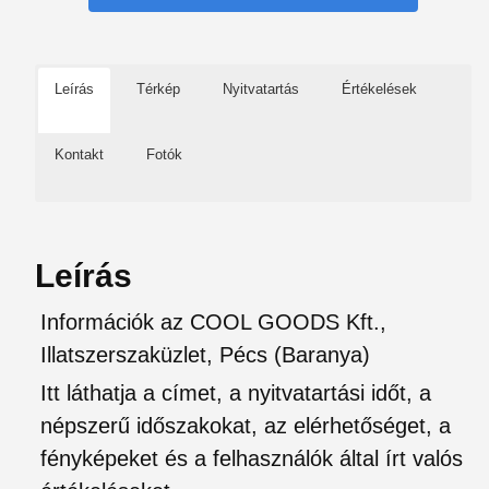
Leírás
Térkép
Nyitvatartás
Értékelések
Kontakt
Fotók
Leírás
Információk az COOL GOODS Kft.,
Illatszerszaküzlet, Pécs (Baranya)
Itt láthatja a címet, a nyitvatartási időt, a
népszerű időszakokat, az elérhetőséget, a
fényképeket és a felhasználók által írt valós