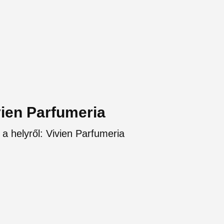
vien Parfumeria
 a helyről: Vivien Parfumeria