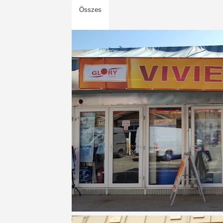
Összes