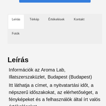
Leírás
Térkép
Értékelések
Kontakt
Fotók
Leírás
Információk az Aroma Lab,
Illatszerszaküzlet, Budapest (Budapest)
Itt láthatja a címet, a nyitvatartási időt, a
népszerű időszakokat, az elérhetőséget, a
fényképeket és a felhasználók által írt valós