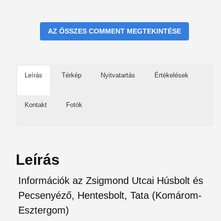
AZ ÖSSZES COMMENT MEGTEKINTÉSE
Leírás
Térkép
Nyitvatartás
Értékelések
Kontakt
Fotók
Leírás
Információk az Zsigmond Utcai Húsbolt és
Pecsenyéző, Hentesbolt, Tata (Komárom-
Esztergom)