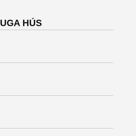
CSUGA HÚS