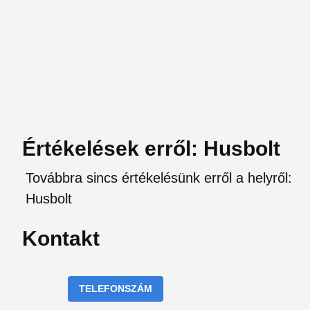
Értékelések erről: Husbolt
Továbbra sincs értékelésünk erről a helyről:
Husbolt
Kontakt
TELEFONSZÁM