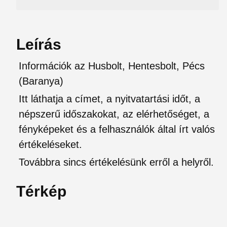
Leírás
Információk az Husbolt, Hentesbolt, Pécs
(Baranya)
Itt láthatja a címet, a nyitvatartási időt, a
népszerű időszakokat, az elérhetőséget, a
fényképeket és a felhasználók által írt valós
értékeléseket.
Továbbra sincs értékelésünk erről a helyről.
Térkép