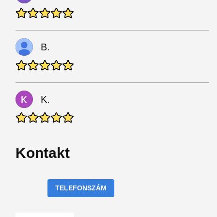
B.
K.
Kontakt
TELEFONSZÁM