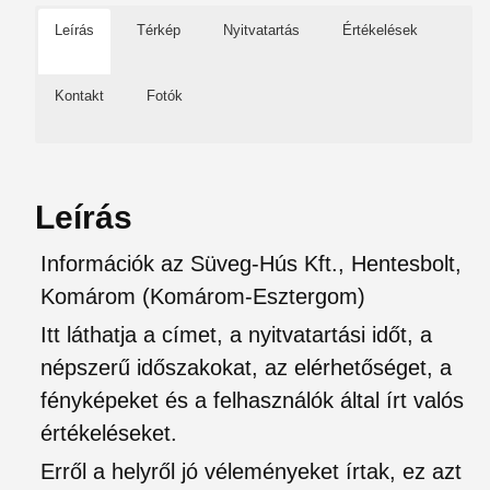
Leírás
Térkép
Nyitvatartás
Értékelések
Kontakt
Fotók
Leírás
Információk az Süveg-Hús Kft., Hentesbolt,
Komárom (Komárom-Esztergom)
Itt láthatja a címet, a nyitvatartási időt, a
népszerű időszakokat, az elérhetőséget, a
fényképeket és a felhasználók által írt valós
értékeléseket.
Erről a helyről jó véleményeket írtak, ez azt