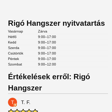
Rigó Hangszer nyitvatartás
Vasárnap
Zárva
Hétfő
9:00–17:00
Kedd
9:00–17:00
Szerda
9:00–17:00
Csütörtök
9:00–17:00
Péntek
9:00–17:00
Szombat
9:00–12:00
Értékelések erről: Rigó
Hangszer
T. F.