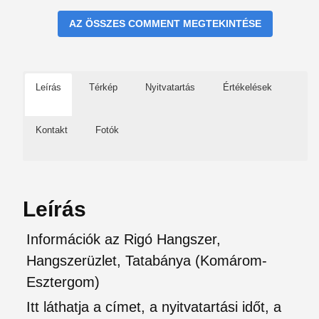
AZ ÖSSZES COMMENT MEGTEKINTÉSE
Leírás
Térkép
Nyitvatartás
Értékelések
Kontakt
Fotók
Leírás
Információk az Rigó Hangszer,
Hangszerüzlet, Tatabánya (Komárom-
Esztergom)
Itt láthatja a címet, a nyitvatartási időt, a