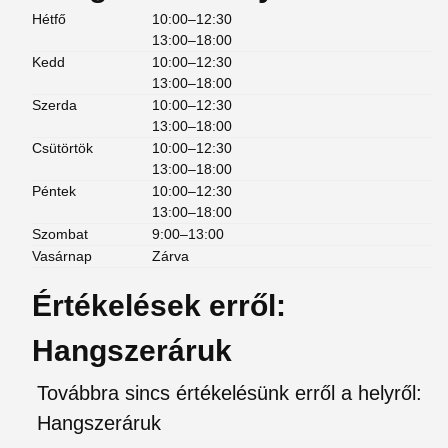
Hétfő
10:00–12:30
13:00–18:00
Kedd
10:00–12:30
13:00–18:00
Szerda
10:00–12:30
13:00–18:00
Csütörtök
10:00–12:30
13:00–18:00
Péntek
10:00–12:30
13:00–18:00
Szombat
9:00–13:00
Vasárnap
Zárva
Értékelések erről:
Hangszeráruk
Továbbra sincs értékelésünk erről a helyről:
Hangszeráruk