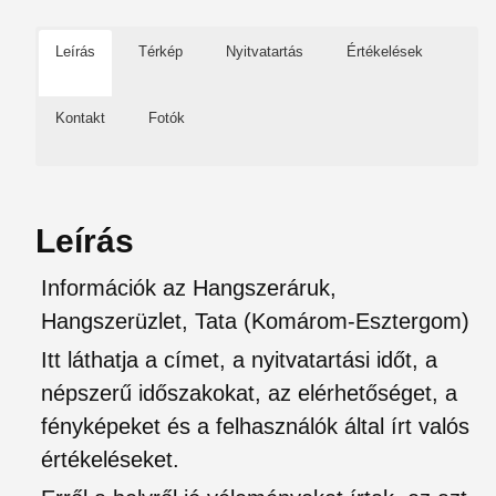
Leírás
Térkép
Nyitvatartás
Értékelések
Kontakt
Fotók
Leírás
Információk az Hangszeráruk,
Hangszerüzlet, Tata (Komárom-Esztergom)
Itt láthatja a címet, a nyitvatartási időt, a
népszerű időszakokat, az elérhetőséget, a
fényképeket és a felhasználók által írt valós
értékeléseket.