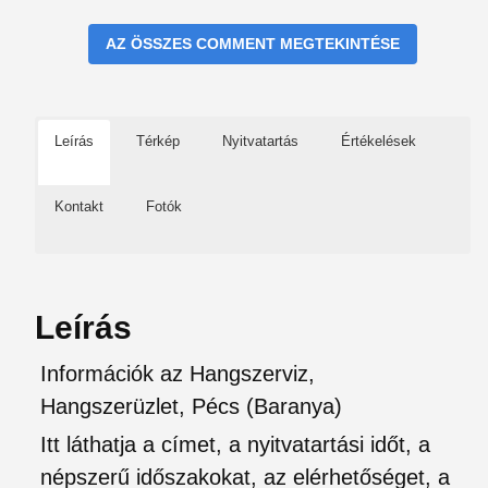
AZ ÖSSZES COMMENT MEGTEKINTÉSE
Leírás
Térkép
Nyitvatartás
Értékelések
Kontakt
Fotók
Leírás
Információk az Hangszerviz,
Hangszerüzlet, Pécs (Baranya)
Itt láthatja a címet, a nyitvatartási időt, a
népszerű időszakokat, az elérhetőséget, a