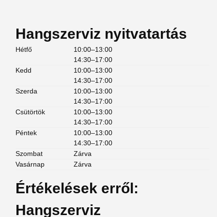
Hangszerviz nyitvatartás
Hétfő
10:00–13:00
14:30–17:00
Kedd
10:00–13:00
14:30–17:00
Szerda
10:00–13:00
14:30–17:00
Csütörtök
10:00–13:00
14:30–17:00
Péntek
10:00–13:00
14:30–17:00
Szombat
Zárva
Vasárnap
Zárva
Értékelések erről:
Hangszerviz