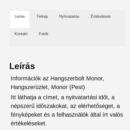
Leírás
Térkép
Nyitvatartás
Értékelések
Kontakt
Fotók
Leírás
Információk az Hangszerbolt Monor,
Hangszerüzlet, Monor (Pest)
Itt láthatja a címet, a nyitvatartási időt, a
népszerű időszakokat, az elérhetőséget, a
fényképeket és a felhasználók által írt valós
értékeléseket.