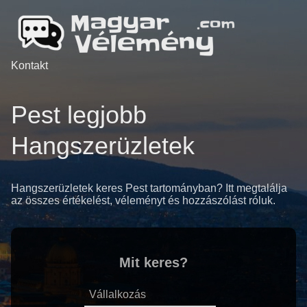
Kontakt
Pest legjobb
Hangszerüzletek
Hangszerüzletek keres Pest tartományban? Itt megtalálja
az összes értékelést, véleményt és hozzászólást róluk.
Mit keres?
Vállalkozás