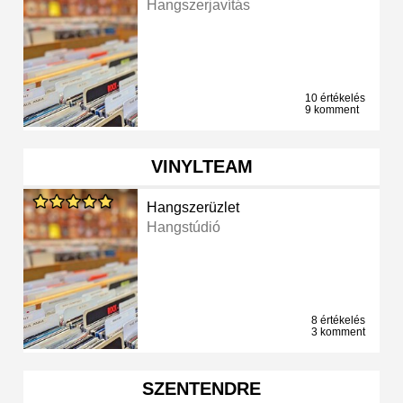
Hangszerjavítás
10 értékelés
9 komment
VINYLTEAM
Hangszerüzlet
Hangstúdió
8 értékelés
3 komment
SZENTENDRE