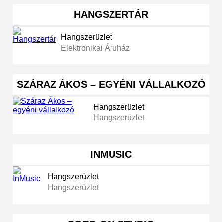
HANGSZERTÁR
Hangszerüzlet
Elektronikai Áruház
SZÁRAZ ÁKOS – EGYÉNI VÁLLALKOZÓ
Hangszerüzlet
Hangszerüzlet
INMUSIC
Hangszerüzlet
Hangszerüzlet