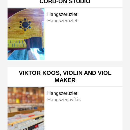
CORD-ON STUDIO
Hangszerüzlet
Hangszerüzlet
VIKTOR KOOS, VIOLIN AND VIOL
MAKER
Hangszerüzlet
Hangszerjavítás