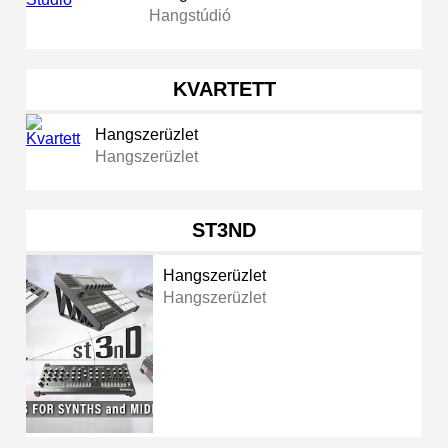
Hangstúdió
KVARTETT
Hangszerüzlet
Hangszerüzlet
ST3ND
Hangszerüzlet
Hangszerüzlet