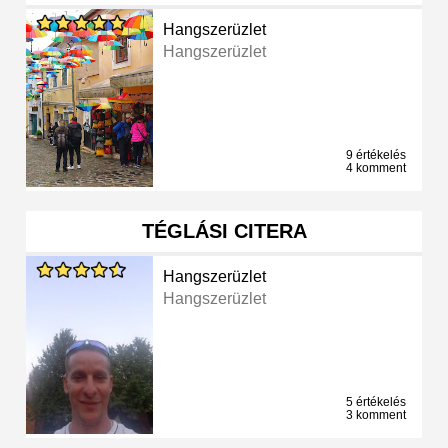
Hangszerüzlet
Hangszerüzlet
9 értékelés
4 komment
TÉGLÁSI CITERA
Hangszerüzlet
Hangszerüzlet
5 értékelés
3 komment