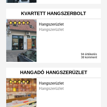
KVARTETT HANGSZERBOLT
Hangszerüzlet
Hangszerüzlet
94 értékelés
38 komment
HANGADÓ HANGSZERÜZLET
Hangszerüzlet
Hangszerüzlet