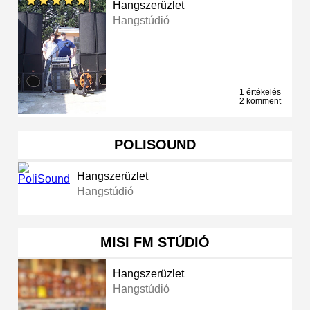
Hangszerüzlet
Hangstúdió
1 értékelés
2 komment
POLISOUND
Hangszerüzlet
Hangstúdió
MISI FM STÚDIÓ
Hangszerüzlet
Hangstúdió