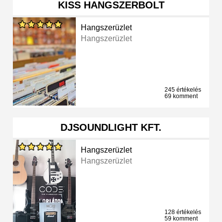
KISS HANGSZERBOLT
Hangszerüzlet
Hangszerüzlet
245 értékelés
69 komment
DJSOUNDLIGHT KFT.
Hangszerüzlet
Hangszerüzlet
128 értékelés
59 komment