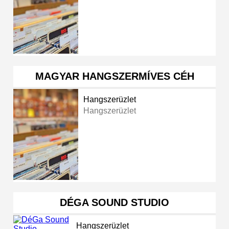
MAGYAR HANGSZERMÍVES CÉH
Hangszerüzlet
Hangszerüzlet
DÉGA SOUND STUDIO
Hangszerüzlet