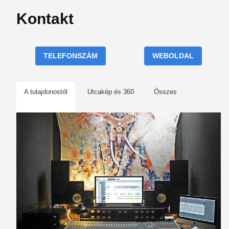
Kontakt
TELEFONSZÁM
WEBOLDAL
A tulajdonostól
Utcakép és 360
Összes