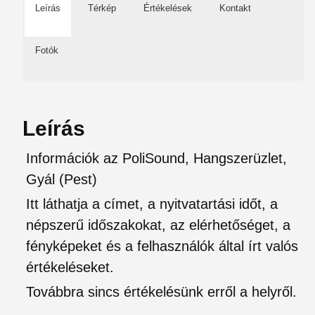
Leírás
Térkép
Értékelések
Kontakt
Fotók
Leírás
Információk az PoliSound, Hangszerüzlet,
Gyál (Pest)
Itt láthatja a címet, a nyitvatartási időt, a
népszerű időszakokat, az elérhetőséget, a
fényképeket és a felhasználók által írt valós
értékeléseket.
Továbbra sincs értékelésünk erről a helyről.