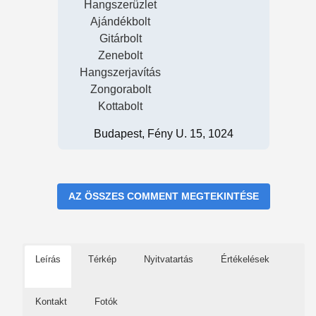
Hangszerüzlet
Ajándékbolt
Gitárbolt
Zenebolt
Hangszerjavítás
Zongorabolt
Kottabolt
Budapest, Fény U. 15, 1024
AZ ÖSSZES COMMENT MEGTEKINTÉSE
Leírás
Térkép
Nyitvatartás
Értékelések
Kontakt
Fotók