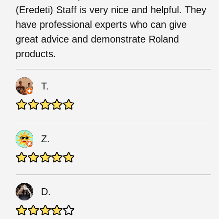
(Eredeti) Staff is very nice and helpful. They
have professional experts who can give
great advice and demonstrate Roland
products.
T.
Z.
D.