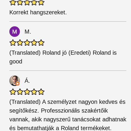
Korrekt hangszereket.
M.
(Translated) Roland jó (Eredeti) Roland is
good
Á.
(Translated) A személyzet nagyon kedves és
segítőkész. Professzionális szakértőik
vannak, akik nagyszerű tanácsokat adhatnak
és bemutathatják a Roland termékeket.