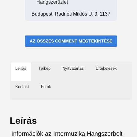
Hangszerüzlet
Budapest, Radnóti Miklós U. 9, 1137
AZ ÖSSZES COMMENT MEGTEKINTÉSE
Leírás
Térkép
Nyitvatartás
Értékelések
Kontakt
Fotók
Leírás
Információk az Intermuzika Hangszerbolt