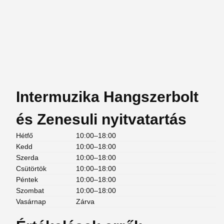
Intermuzika Hangszerbolt
és Zenesuli nyitvatartás
Hétfő
10:00–18:00
Kedd
10:00–18:00
Szerda
10:00–18:00
Csütörtök
10:00–18:00
Péntek
10:00–18:00
Szombat
10:00–18:00
Vasárnap
Zárva