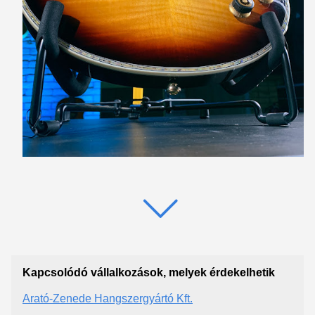
Kapcsolódó vállalkozások, melyek érdekelhetik
Arató-Zenede Hangszergyártó Kft.