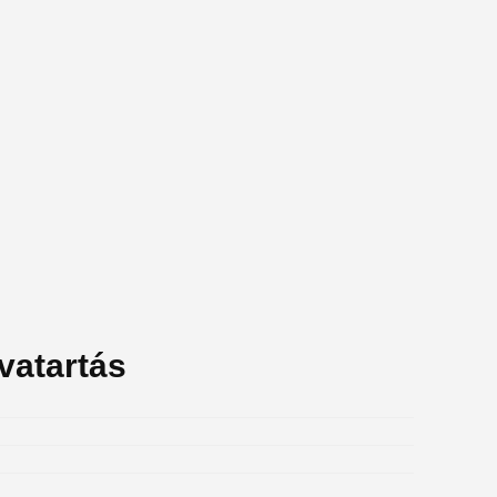
vatartás