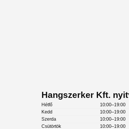
Hangszerker Kft. nyit
Hétfő
10:00–19:00
Kedd
10:00–19:00
Szerda
10:00–19:00
Csütörtök
10:00–19:00