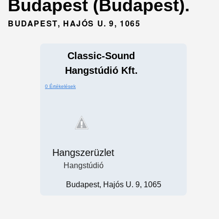
Budapest (Budapest).
BUDAPEST, HAJÓS U. 9, 1065
Classic-Sound
Hangstúdió Kft.
0 Értékelések
Hangszerüzlet
Hangstúdió
Budapest, Hajós U. 9, 1065