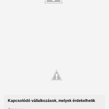
Kapcsolódó vállalkozások, melyek érdekelhetik