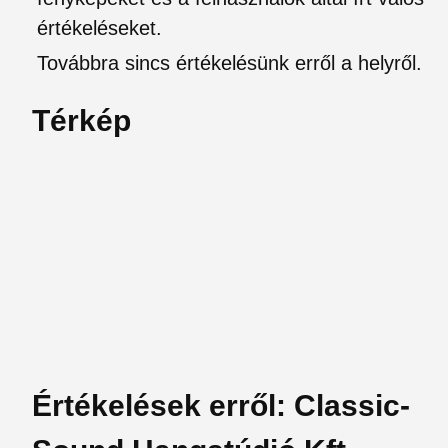
értékeléseket.
Továbbra sincs értékelésünk erről a helyről.
Térkép
Értékelések erről: Classic-