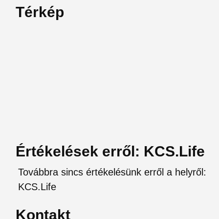
Térkép
Értékelések erről: KCS.Life
Továbbra sincs értékelésünk erről a helyről:
KCS.Life
Kontakt