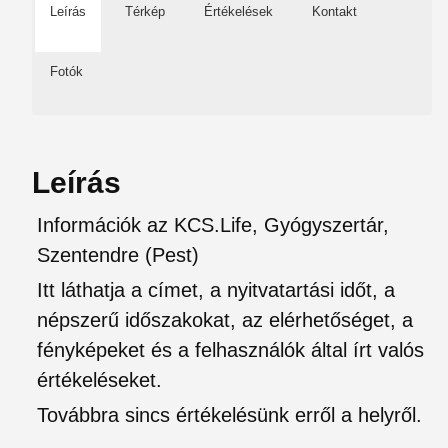
Leírás
Térkép
Értékelések
Kontakt
Fotók
Leírás
Információk az KCS.Life, Gyógyszertár,
Szentendre (Pest)
Itt láthatja a címet, a nyitvatartási időt, a
népszerű időszakokat, az elérhetőséget, a
fényképeket és a felhasználók által írt valós
értékeléseket.
Továbbra sincs értékelésünk erről a helyről.