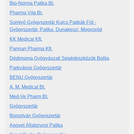
Bio-Norma Patika Bt.
Pharma Vita Bt.
Somlyó Gyógyszertár Kulcs Patikák Fót -
Gyógyszertár, Patika, Dunakeszi, Mogyoród
KK Medical Kft.
Pannan Pharma Kft.
Dédimama Gyógyászati Segédeszközök Boltja
Parkvárosi Gyógyszertár
BENU Gyógyszertár
A. M. Medical Bt.
Med-Ve Pharm Bt.
Gyógyszertár
Borostyán Gyógyszertár
Apovet Állatorvosi Patika