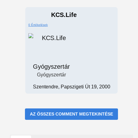
KCS.Life
0 Értékelések
Gyógyszertár
Gyógyszertár
Szentendre, Papszigeti Út 19, 2000
AZ ÖSSZES COMMENT MEGTEKINTÉSE