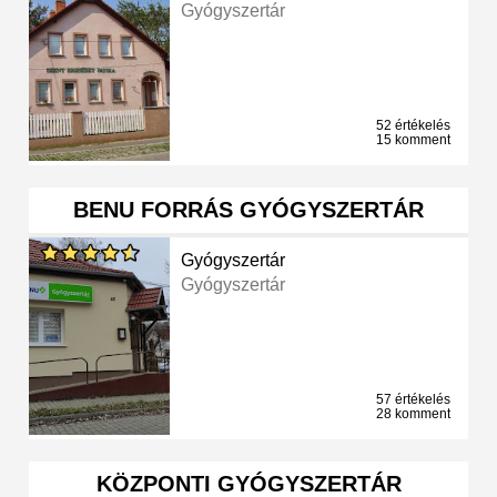
Gyógyszertár
52 értékelés
15 komment
BENU FORRÁS GYÓGYSZERTÁR
Gyógyszertár
Gyógyszertár
57 értékelés
28 komment
KÖZPONTI GYÓGYSZERTÁR