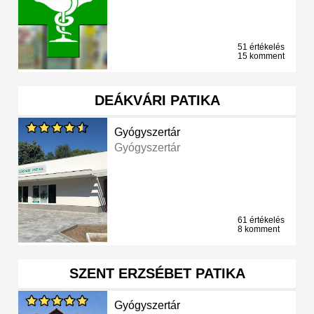
51 értékelés
15 komment
DEÁKVÁRI PATIKA
Gyógyszertár
Gyógyszertár
61 értékelés
8 komment
SZENT ERZSÉBET PATIKA
Gyógyszertár