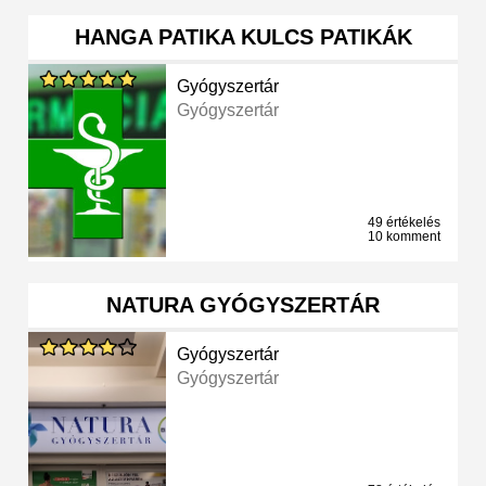
HANGA PATIKA KULCS PATIKÁK
Gyógyszertár
Gyógyszertár
49 értékelés
10 komment
NATURA GYÓGYSZERTÁR
Gyógyszertár
Gyógyszertár