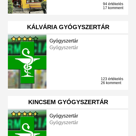
94 értékelés
17 komment
KÁLVÁRIA GYÓGYSZERTÁR
Gyógyszertár
Gyógyszertár
123 értékelés
26 komment
KINCSEM GYÓGYSZERTÁR
Gyógyszertár
Gyógyszertár