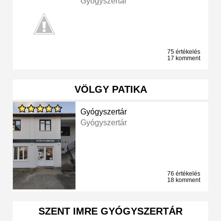
Gyógyszertár
75 értékelés
17 komment
VÖLGY PATIKA
Gyógyszertár
Gyógyszertár
76 értékelés
18 komment
SZENT IMRE GYÓGYSZERTÁR