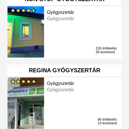
Gyógyszertár
Gyógyszertár
100 értékelés
36 komment
REGINA GYÓGYSZERTÁR
Gyógyszertár
Gyógyszertár
86 értékelés
10 komment