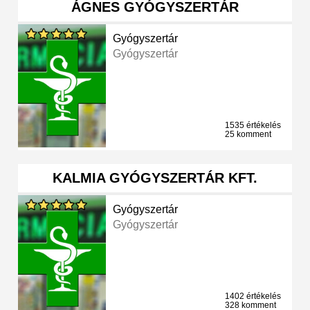
ÁGNES GYÓGYSZERTÁR
Gyógyszertár
Gyógyszertár
1535 értékelés
25 komment
KALMIA GYÓGYSZERTÁR KFT.
Gyógyszertár
Gyógyszertár
1402 értékelés
328 komment