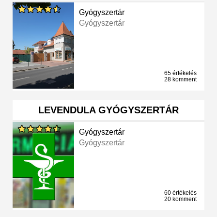
Gyógyszertár
Gyógyszertár
65 értékelés
28 komment
LEVENDULA GYÓGYSZERTÁR
Gyógyszertár
Gyógyszertár
60 értékelés
20 komment