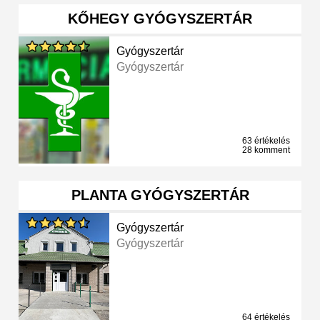
KŐHEGY GYÓGYSZERTÁR
Gyógyszertár
Gyógyszertár
63 értékelés
28 komment
PLANTA GYÓGYSZERTÁR
Gyógyszertár
Gyógyszertár
64 értékelés