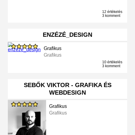
12 értékelés
3 komment
ENZÉZÉ_DESIGN
Grafikus
Grafikus
10 értékelés
3 komment
SEBŐK VIKTOR - GRAFIKA ÉS
WEBDESIGN
Grafikus
Grafikus