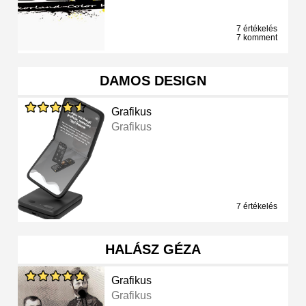
7 értékelés
7 komment
DAMOS DESIGN
Grafikus
Grafikus
7 értékelés
HALÁSZ GÉZA
Grafikus
Grafikus