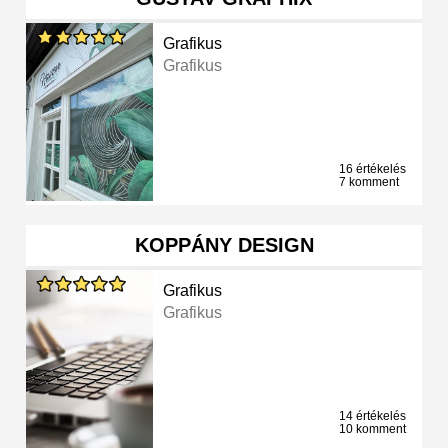
Grafikus
Grafikus
16 értékelés
7 komment
KOPPÁNY DESIGN
Grafikus
Grafikus
14 értékelés
10 komment