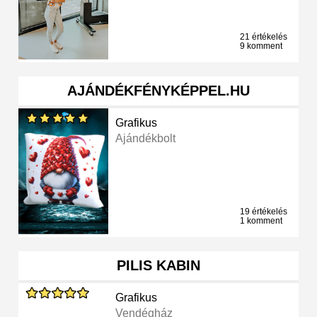
21 értékelés
9 komment
AJÁNDÉKFÉNYKÉPPEL.HU
Grafikus
Ajándékbolt
19 értékelés
1 komment
PILIS KABIN
Grafikus
Vendégház