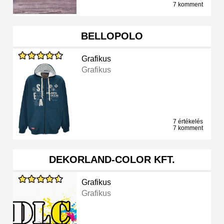
7 komment
BELLOPOLO
Grafikus
Grafikus
7 értékelés
7 komment
DEKORLAND-COLOR KFT.
Grafikus
Grafikus