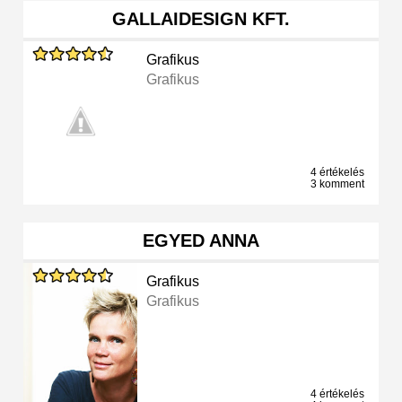
GALLAIDESIGN KFT.
Grafikus
Grafikus
4 értékelés
3 komment
EGYED ANNA
Grafikus
Grafikus
4 értékelés