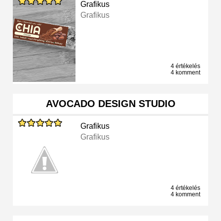
Grafikus
Grafikus
4 értékelés
4 komment
AVOCADO DESIGN STUDIO
Grafikus
Grafikus
4 értékelés
4 komment