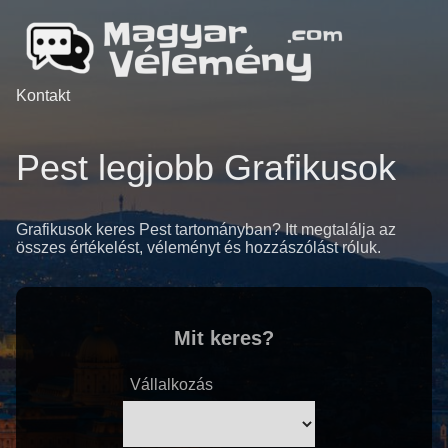
Kontakt
Pest legjobb Grafikusok
Grafikusok keres Pest tartományban? Itt megtalálja az
összes értékelést, véleményt és hozzászólást róluk.
Mit keres?
Vállalkozás