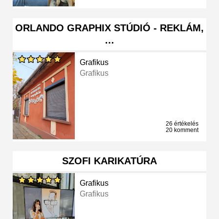
ORLANDO GRAPHIX STÚDIÓ - REKLÁM,
…
Grafikus
Grafikus
26 értékelés
20 komment
SZOFI KARIKATÚRA
Grafikus
Grafikus