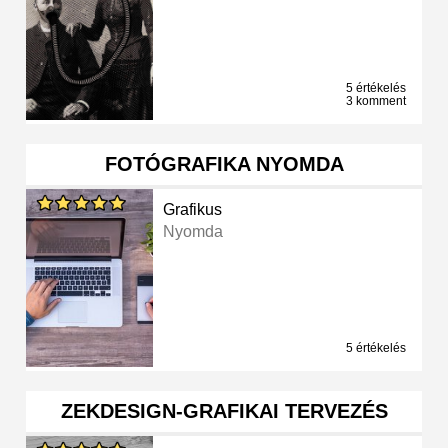
5 értékelés
3 komment
FOTÓGRAFIKA NYOMDA
Grafikus
Nyomda
5 értékelés
ZEKDESIGN-GRAFIKAI TERVEZÉS