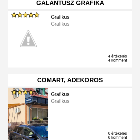
GALANTUSZ GRAFIKA
Grafikus
Grafikus
4 értékelés
4 komment
COMART, ADEKOROS
Grafikus
Grafikus
6 értékelés
6 komment