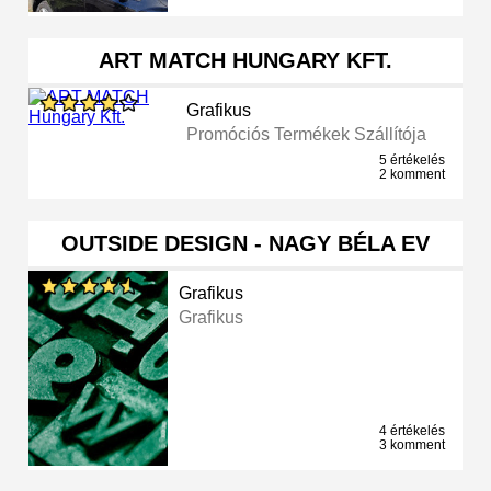
ART MATCH HUNGARY KFT.
Grafikus
Promóciós Termékek Szállítója
5 értékelés
2 komment
OUTSIDE DESIGN - NAGY BÉLA EV
Grafikus
Grafikus
4 értékelés
3 komment