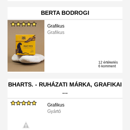
BERTA BODROGI
Grafikus
Grafikus
12 értékelés
6 komment
BHARTS. - RUHÁZATI MÁRKA, GRAFIKAI
…
Grafikus
Gyártó