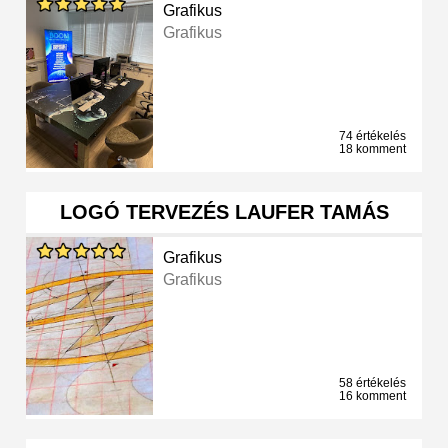
Grafikus
Grafikus
74 értékelés
18 komment
LOGÓ TERVEZÉS LAUFER TAMÁS
Grafikus
Grafikus
58 értékelés
16 komment