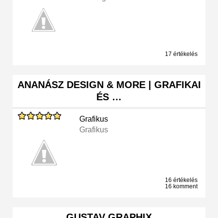
17 értékelés
ANANÁSZ DESIGN & MORE | GRAFIKAI
ÉS …
Grafikus
Grafikus
16 értékelés
16 komment
GUSTAV GRAPHIX