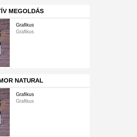
TÍV MEGOLDÁS
Grafikus
Grafikus
MOR NATURAL
Grafikus
Grafikus