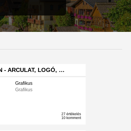
 - ARCULAT, LOGÓ, …
Grafikus
Grafikus
27 értékelés
10 komment