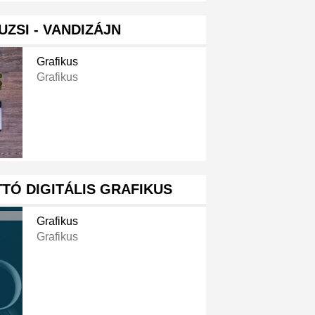
ZSI - VANDIZÁJN
Grafikus
Grafikus
TÓ DIGITÁLIS GRAFIKUS
Grafikus
Grafikus