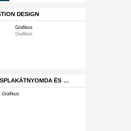
TION DESIGN
Grafikus
Grafikus
IÁSPLAKÁTNYOMDA ÉS …
Grafikus