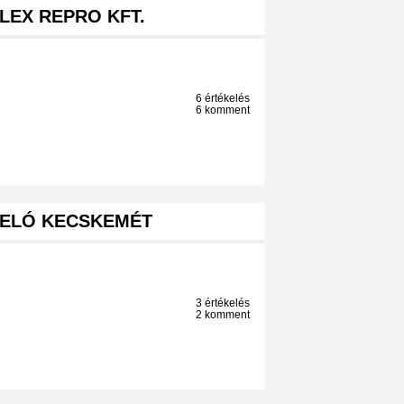
LEX REPRO KFT.
6 értékelés
6 komment
ELÓ KECSKEMÉT
3 értékelés
2 komment