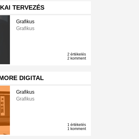
KAI TERVEZÉS
Grafikus
Grafikus
2 értékelés
2 komment
MORE DIGITAL
Grafikus
Grafikus
1 értékelés
1 komment