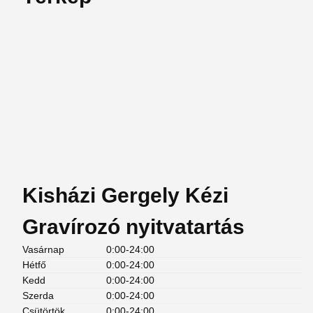
Kisházi Gergely Kézi
Gravírozó nyitvatartás
Vasárnap
0:00-24:00
Hétfő
0:00-24:00
Kedd
0:00-24:00
Szerda
0:00-24:00
Csütörtök
0:00-24:00