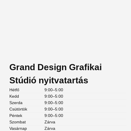
Grand Design Grafikai
Stúdió nyitvatartás
Hétfő
9:00–5:00
Kedd
9:00–5:00
Szerda
9:00–5:00
Csütörtök
9:00–5:00
Péntek
9:00–5:00
Szombat
Zárva
Vasárnap
Zárva