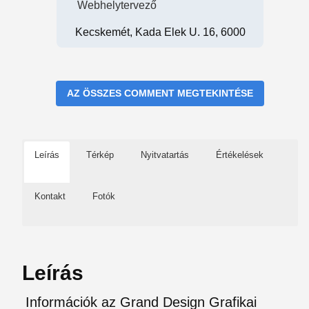
Webhelytervező
Kecskemét, Kada Elek U. 16, 6000
AZ ÖSSZES COMMENT MEGTEKINTÉSE
Leírás
Térkép
Nyitvatartás
Értékelések
Kontakt
Fotók
Leírás
Információk az Grand Design Grafikai