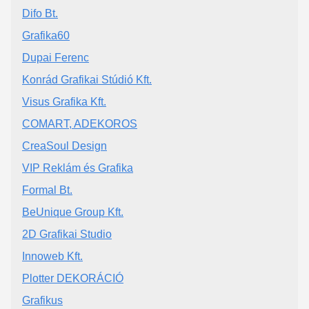
Difo Bt.
Grafika60
Dupai Ferenc
Konrád Grafikai Stúdió Kft.
Visus Grafika Kft.
COMART, ADEKOROS
CreaSoul Design
VIP Reklám és Grafika
Formal Bt.
BeUnique Group Kft.
2D Grafikai Studio
Innoweb Kft.
Plotter DEKORÁCIÓ
Grafikus