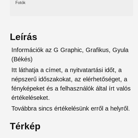
Fotók
Leírás
Információk az G Graphic, Grafikus, Gyula
(Békés)
Itt láthatja a címet, a nyitvatartási időt, a
népszerű időszakokat, az elérhetőséget, a
fényképeket és a felhasználók által írt valós
értékeléseket.
Továbbra sincs értékelésünk erről a helyről.
Térkép