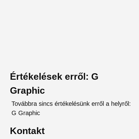
Értékelések erről: G
Graphic
Továbbra sincs értékelésünk erről a helyről:
G Graphic
Kontakt