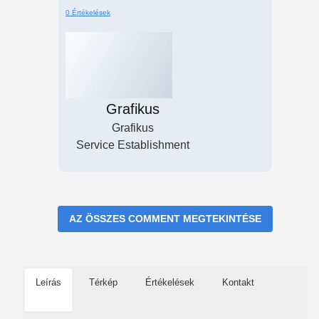
0 Értékelések
Grafikus
Grafikus
Service Establishment
AZ ÖSSZES COMMENT MEGTEKINTÉSE
Leírás
Térkép
Értékelések
Kontakt