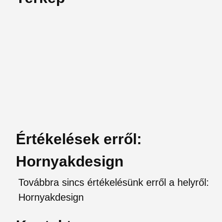
Értékelések erről:
Hornyakdesign
Továbbra sincs értékelésünk erről a helyről:
Hornyakdesign