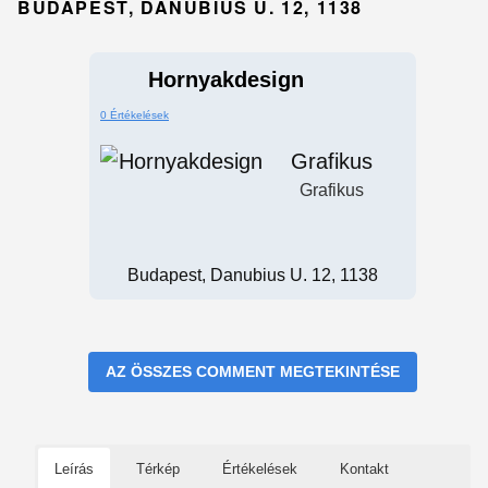
BUDAPEST, DANUBIUS U. 12, 1138
Hornyakdesign
0 Értékelések
Grafikus
Grafikus
Budapest, Danubius U. 12, 1138
AZ ÖSSZES COMMENT MEGTEKINTÉSE
Leírás
Térkép
Értékelések
Kontakt