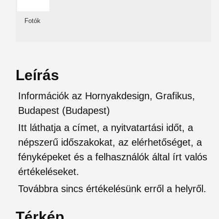
Fotók
Leírás
Információk az Hornyakdesign, Grafikus,
Budapest (Budapest)
Itt láthatja a címet, a nyitvatartási időt, a
népszerű időszakokat, az elérhetőséget, a
fényképeket és a felhasználók által írt valós
értékeléseket.
Továbbra sincs értékelésünk erről a helyről.
Térkép