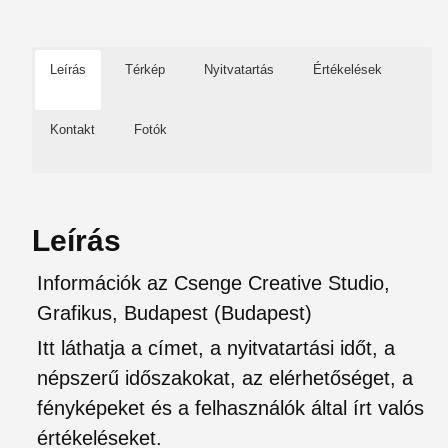
Leírás
Térkép
Nyitvatartás
Értékelések
Kontakt
Fotók
Leírás
Információk az Csenge Creative Studio,
Grafikus, Budapest (Budapest)
Itt láthatja a címet, a nyitvatartási időt, a
népszerű időszakokat, az elérhetőséget, a
fényképeket és a felhasználók által írt valós
értékeléseket.