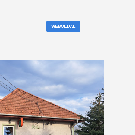
WEBOLDAL