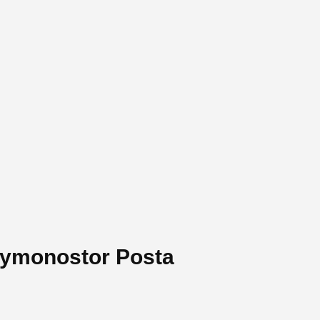
ymonostor Posta