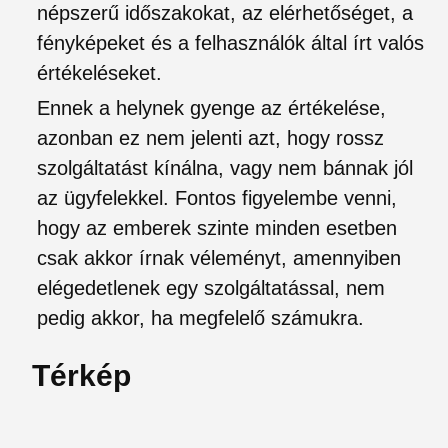
népszerű időszakokat, az elérhetőséget, a
fényképeket és a felhasználók által írt valós
értékeléseket.
Ennek a helynek gyenge az értékelése,
azonban ez nem jelenti azt, hogy rossz
szolgáltatást kínálna, vagy nem bánnak jól
az ügyfelekkel. Fontos figyelembe venni,
hogy az emberek szinte minden esetben
csak akkor írnak véleményt, amennyiben
elégedetlenek egy szolgáltatással, nem
pedig akkor, ha megfelelő számukra.
Térkép