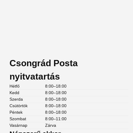
Csongrád Posta
nyitvatartás
Hétfő
8:00–18:00
Kedd
8:00–18:00
Szerda
8:00–18:00
Csütörtök
8:00–18:00
Péntek
8:00–18:00
Szombat
8:00–11:00
Vasárnap
Zárva