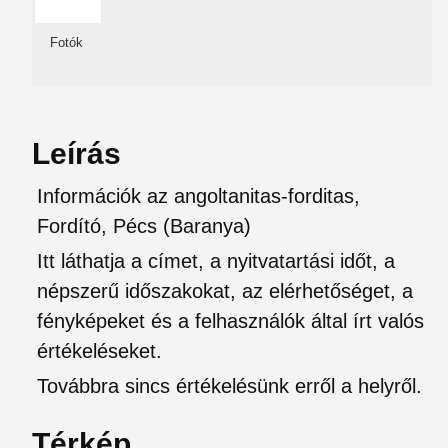
Fotók
Leírás
Információk az angoltanitas-forditas,
Fordító, Pécs (Baranya)
Itt láthatja a címet, a nyitvatartási időt, a
népszerű időszakokat, az elérhetőséget, a
fényképeket és a felhasználók által írt valós
értékeléseket.
Továbbra sincs értékelésünk erről a helyről.
Térkép