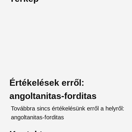
Értékelések erről:
angoltanitas-forditas
Továbbra sincs értékelésünk erről a helyről:
angoltanitas-forditas