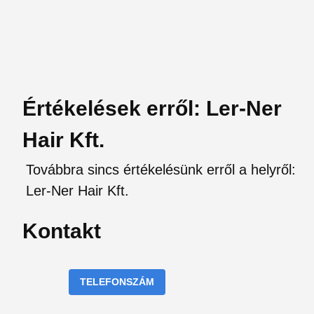
Értékelések erről: Ler-Ner
Hair Kft.
Továbbra sincs értékelésünk erről a helyről:
Ler-Ner Hair Kft.
Kontakt
TELEFONSZÁM