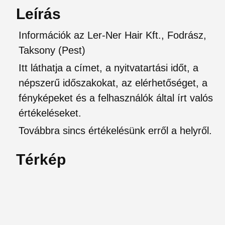
Leírás
Információk az Ler-Ner Hair Kft., Fodrász,
Taksony (Pest)
Itt láthatja a címet, a nyitvatartási időt, a
népszerű időszakokat, az elérhetőséget, a
fényképeket és a felhasználók által írt valós
értékeléseket.
Továbbra sincs értékelésünk erről a helyről.
Térkép