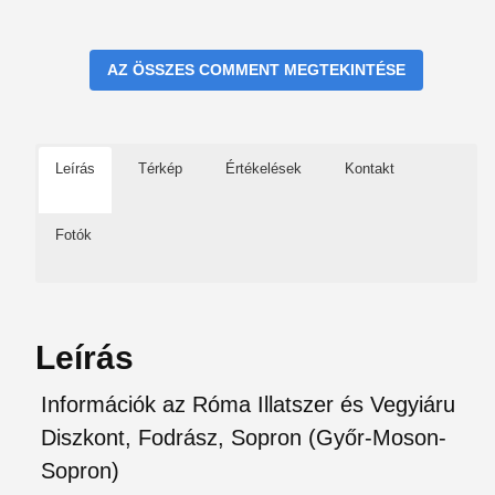
AZ ÖSSZES COMMENT MEGTEKINTÉSE
Leírás
Térkép
Értékelések
Kontakt
Fotók
Leírás
Információk az Róma Illatszer és Vegyiáru
Diszkont, Fodrász, Sopron (Győr-Moson-
Sopron)