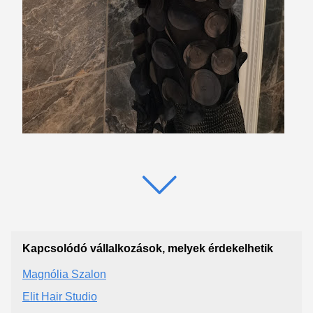
Kapcsolódó vállalkozások, melyek érdekelhetik
Magnólia Szalon
Elit Hair Studio