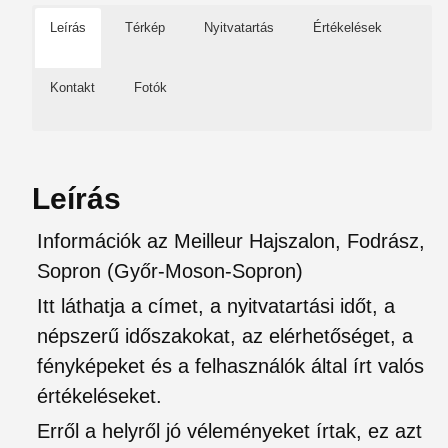
Leírás
Térkép
Nyitvatartás
Értékelések
Kontakt
Fotók
Leírás
Információk az Meilleur Hajszalon, Fodrász,
Sopron (Győr-Moson-Sopron)
Itt láthatja a címet, a nyitvatartási időt, a
népszerű időszakokat, az elérhetőséget, a
fényképeket és a felhasználók által írt valós
értékeléseket.
Erről a helyről jó véleményeket írtak, ez azt