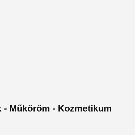
k - Műköröm - Kozmetikum