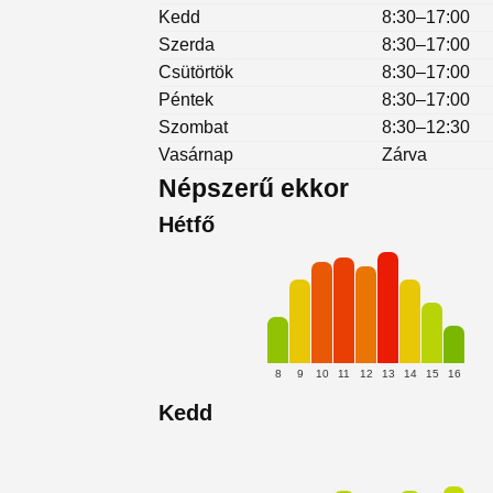
Kedd
8:30–17:00
Szerda
8:30–17:00
Csütörtök
8:30–17:00
Péntek
8:30–17:00
Szombat
8:30–12:30
Vasárnap
Zárva
Népszerű ekkor
Hétfő
8
9
10
11
12
13
14
15
16
Kedd