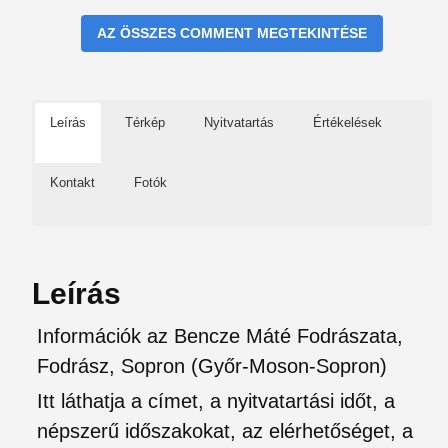
AZ ÖSSZES COMMENT MEGTEKINTÉSE
Leírás
Térkép
Nyitvatartás
Értékelések
Kontakt
Fotók
Leírás
Információk az Bencze Máté Fodrászata,
Fodrász, Sopron (Győr-Moson-Sopron)
Itt láthatja a címet, a nyitvatartási időt, a
népszerű időszakokat, az elérhetőséget, a