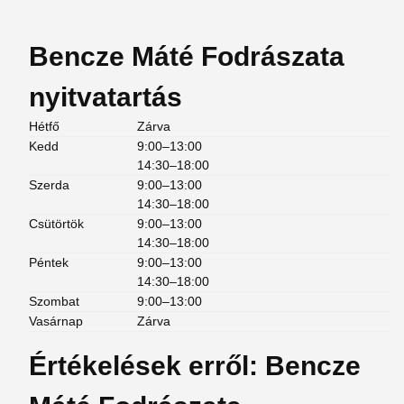
Bencze Máté Fodrászata
nyitvatartás
Hétfő
Zárva
Kedd
9:00–13:00
14:30–18:00
Szerda
9:00–13:00
14:30–18:00
Csütörtök
9:00–13:00
14:30–18:00
Péntek
9:00–13:00
14:30–18:00
Szombat
9:00–13:00
Vasárnap
Zárva
Értékelések erről: Bencze