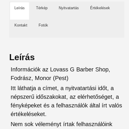
Leírás
Térkép
Nyitvatartás
Értékelések
Kontakt
Fotók
Leírás
Információk az Lovass G Barber Shop,
Fodrász, Monor (Pest)
Itt láthatja a címet, a nyitvatartási időt, a
népszerű időszakokat, az elérhetőséget, a
fényképeket és a felhasználók által írt valós
értékeléseket.
Nem sok véleményt írtak felhasználóink