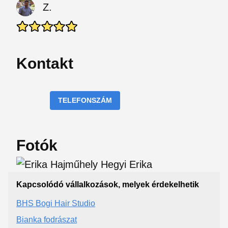
Z.
Kontakt
TELEFONSZÁM
Fotók
Kapcsolódó vállalkozások, melyek érdekelhetik
BHS Bogi Hair Studio
Bianka fodrászat