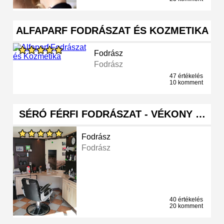
ALFAPARF FODRÁSZAT ÉS KOZMETIKA
Fodrász
Fodrász
47 értékelés
10 komment
SÉRÓ FÉRFI FODRÁSZAT - VÉKONY …
Fodrász
Fodrász
40 értékelés
20 komment