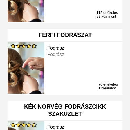
112 értékelés
23 komment
FÉRFI FODRÁSZAT
Fodrász
Fodrász
76 értékelés
1 komment
KÉK NORVÉG FODRÁSZCIKK
SZAKÜZLET
Fodrász