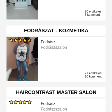
30 értékelés
8 komment
FODRÁSZAT - KOZMETIKA
Fodrász
Fodrászszalon
27 értékelés
20 komment
HAIRCONTRAST MASTER SALON
Fodrász
Fodrászszalon