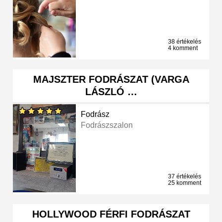
38 értékelés
4 komment
MAJSZTER FODRÁSZAT (VARGA
LÁSZLÓ …
Fodrász
Fodrászszalon
37 értékelés
25 komment
HOLLYWOOD FÉRFI FODRÁSZAT