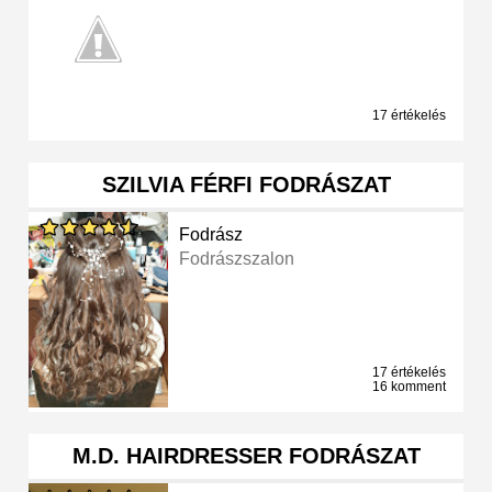
17 értékelés
SZILVIA FÉRFI FODRÁSZAT
Fodrász
Fodrászszalon
17 értékelés
16 komment
M.D. HAIRDRESSER FODRÁSZAT