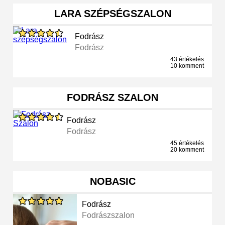
LARA SZÉPSÉGSZALON
Fodrász
Fodrász
43 értékelés
10 komment
FODRÁSZ SZALON
Fodrász
Fodrász
45 értékelés
20 komment
NOBASIC
Fodrász
Fodrászszalon