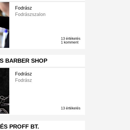
Fodrász
Fodrászszalon
13 értékelés
1 komment
'S BARBER SHOP
Fodrász
Fodrász
13 értékelés
 ÉS PROFF BT.