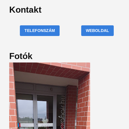
Kontakt
TELEFONSZÁM
WEBOLDAL
Fotók