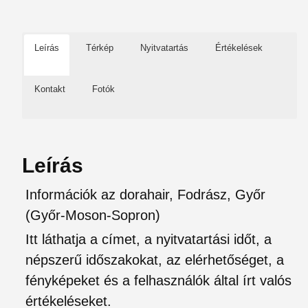
Leírás
Térkép
Nyitvatartás
Értékelések
Kontakt
Fotók
Leírás
Információk az dorahair, Fodrász, Győr
(Győr-Moson-Sopron)
Itt láthatja a címet, a nyitvatartási időt, a
népszerű időszakokat, az elérhetőséget, a
fényképeket és a felhasználók által írt valós
értékeléseket.