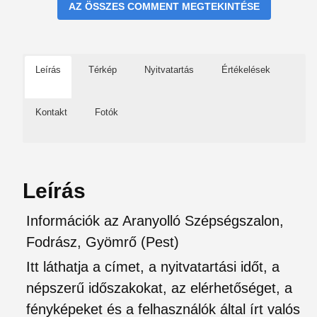
AZ ÖSSZES COMMENT MEGTEKINTÉSE
Leírás
Térkép
Nyitvatartás
Értékelések
Kontakt
Fotók
Leírás
Információk az Aranyolló Szépségszalon,
Fodrász, Gyömrő (Pest)
Itt láthatja a címet, a nyitvatartási időt, a
népszerű időszakokat, az elérhetőséget, a
fényképeket és a felhasználók által írt valós